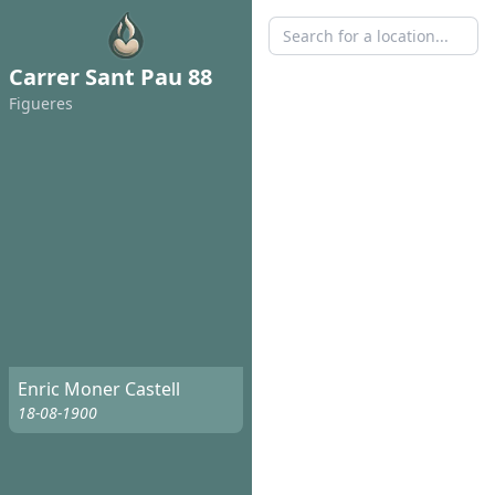
Carrer Sant Pau 88
Figueres
Enric Moner Castell
18-08-1900