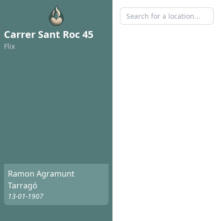
Carrer Sant Roc 45
Flix
Ramon Agramunt
Tarragó
13-01-1907