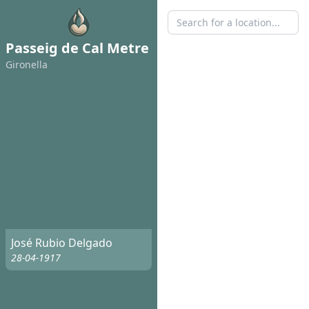
Passeig de Cal Metre
Gironella
José Rubio Delgado
28-04-1917