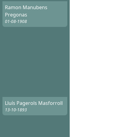
Ramon Manubens
Pregonas
01-08-1908
Lluís Pagerols Masforroll
13-10-1893