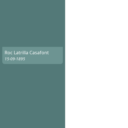
Roc Latrilla Casafont
15-09-1895