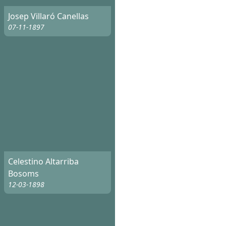
Josep Villaró Canellas
07-11-1897
Celestino Altarriba
Bosoms
12-03-1898