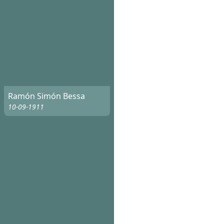
Ramón Simón Bessa
10-09-1911