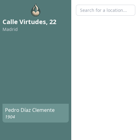
Calle Virtudes, 22
Madrid
Pedro Díaz Clemente
1904