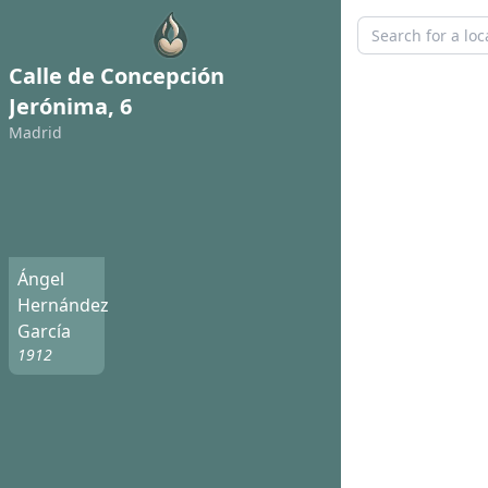
Calle de Concepción
Jerónima, 6
Madrid
Ángel
Hernández
García
1912