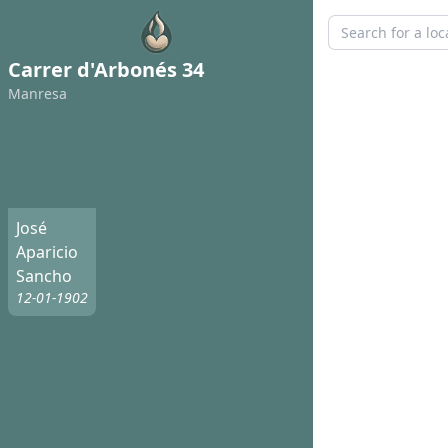
Carrer d'Arbonés 34
Manresa
José
Aparicio
Sancho
12-01-1902