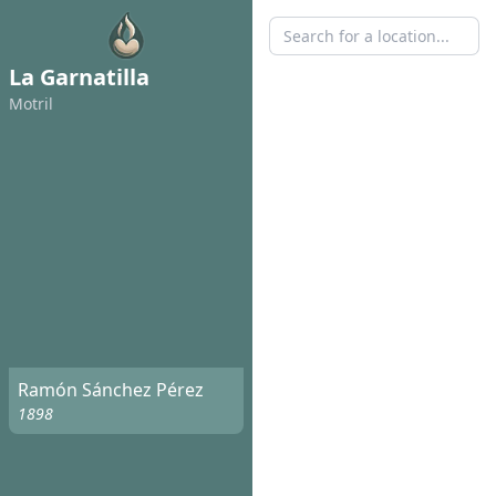
La Garnatilla
Motril
Ramón Sánchez Pérez
1898