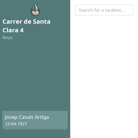
Carrer de Santa
Clara 4
Reus
Josep Casals Artiga
12-04-1921