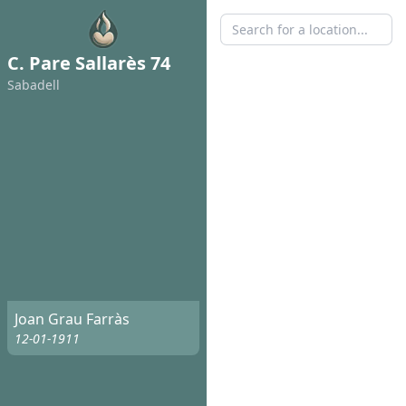
C. Pare Sallarès 74
Sabadell
Joan Grau Farràs
12-01-1911