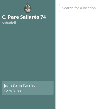
C. Pare Sallarès 74
Sabadell
Joan Grau Farràs
12-01-1911