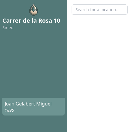
Carrer de la Rosa 10
Sineu
Joan Gelabert Miguel
1895