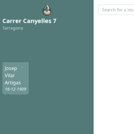
Carrer Canyelles 7
Tarragona
Josep
Vilar
Artigas
16-12-1909