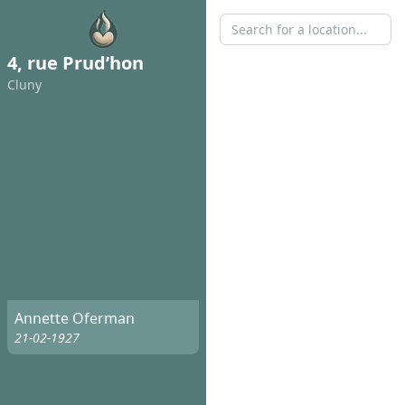
4, rue Prud’hon
Cluny
Annette Oferman
21-02-1927