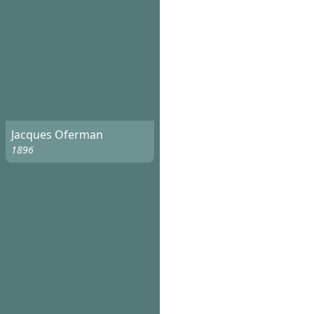
Jacques Oferman
1896