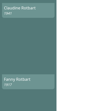
Claudine Rotbart
1941
Fanny Rotbart
1917