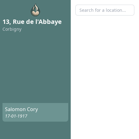
13, Rue de l'Abbaye
Corbigny
Salomon Cory
17-01-1917