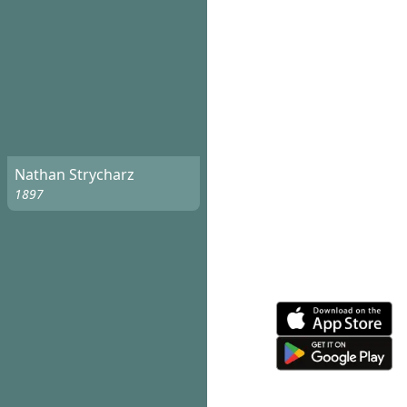
Nathan Strycharz
1897