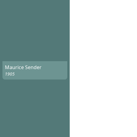
Maurice Sender
1905