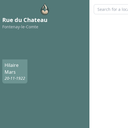
Rue du Chateau
Fontenay-le-Comte
Hilaire
Mars
20-11-1922