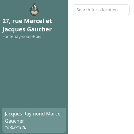
27, rue Marcel et
Jacques Gaucher
Fontenay-sous-Bois
Jacques Raymond Marcel
Gaucher
16-08-1920