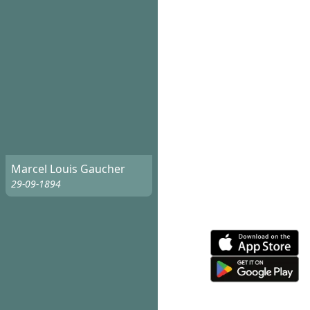
Marcel Louis Gaucher
29-09-1894