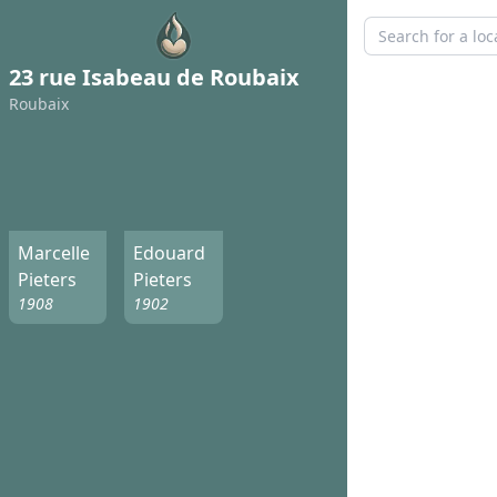
23 rue Isabeau de Roubaix
Roubaix
Marcelle
Edouard
Pieters
Pieters
1908
1902