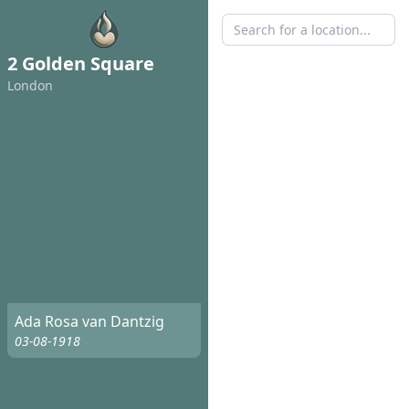
2 Golden Square
London
Ada Rosa van Dantzig
03-08-1918