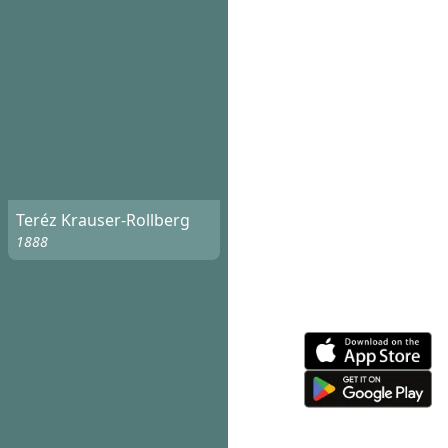
Teréz Krauser-Rollberg
1888