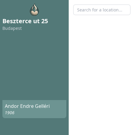
Beszterce ut 25
Budapest
Andor Endre Gelléri
1906