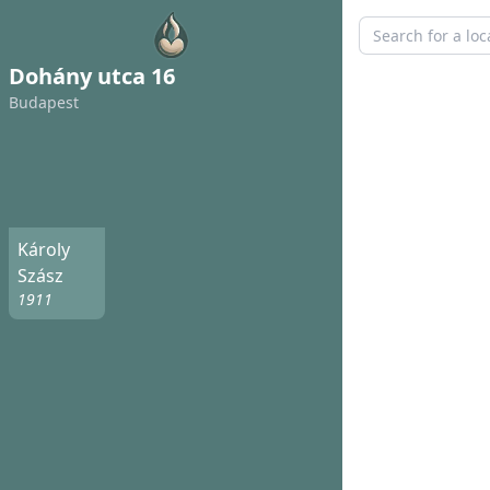
Dohány utca 16
Budapest
Károly
Szász
1911