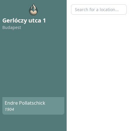
Gerlóczy utca 1
Budapest
Endre Pollatschick
1904