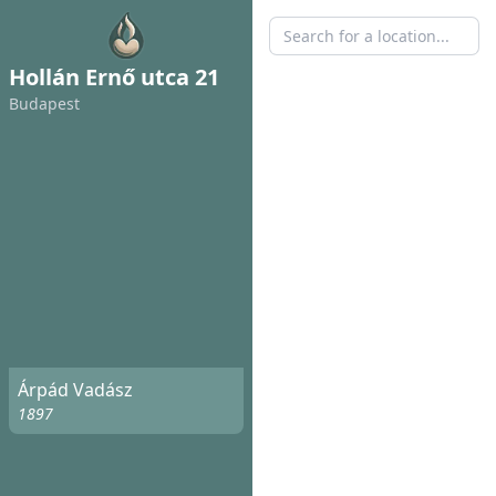
Hollán Ernő utca 21
Budapest
Árpád Vadász
1897