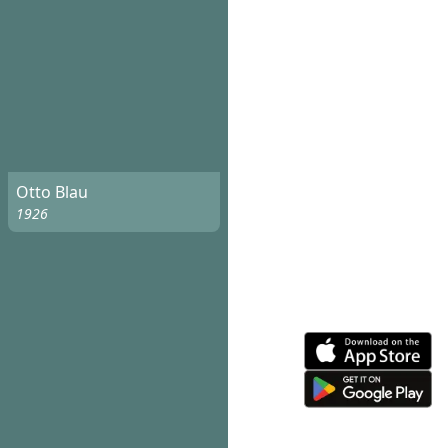
Otto Blau
1926