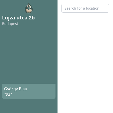
Lujza utca 2b
Budapest
György Blau
1921