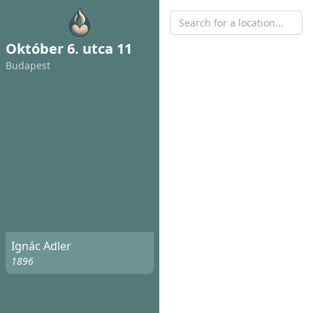
Október 6. utca 11
Budapest
Ignác Adler
1896