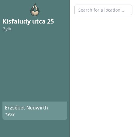
Kisfaludy utca 25
Győr
Erzsébet Neuwirth
1929