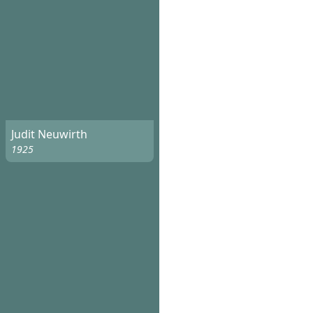
Judit Neuwirth
1925