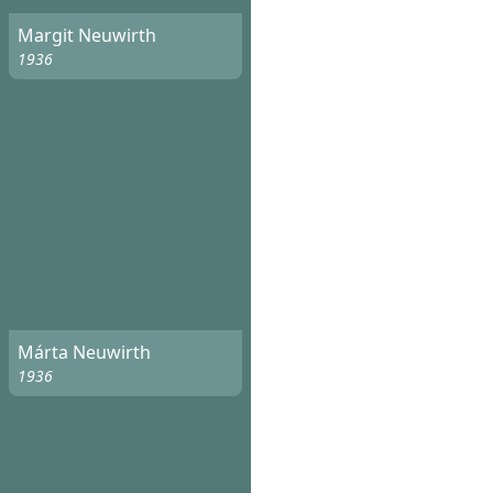
Margit Neuwirth
1936
Márta Neuwirth
1936