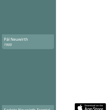
Pál Neuwirth
1900