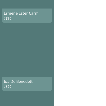
Ermene Ester Carmi
1890
Ida De Benedetti
1890