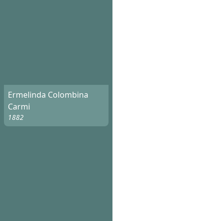
Ermelinda Colombina
Carmi
1882