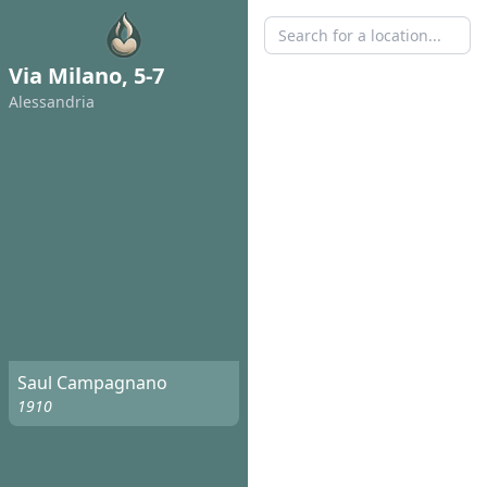
Via Milano, 5-7
Alessandria
Saul Campagnano
1910