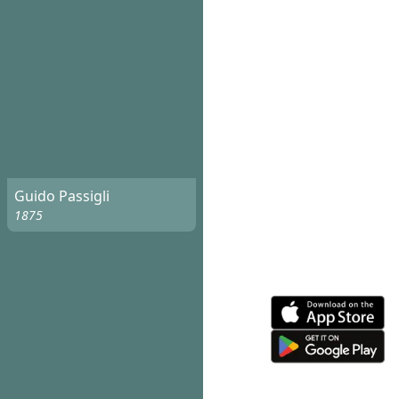
Guido Passigli
1875