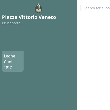
Piazza Vittorio Veneto
Brusaporto
Leone
Cuni
1912