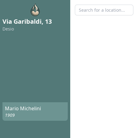
Via Garibaldi, 13
Desio
Mario Michelini
1909