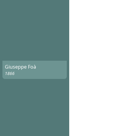
Giuseppe Foà
1866