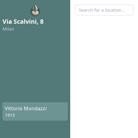
Via Scalvini, 8
Milan
Vittorio Mondazzi
1913