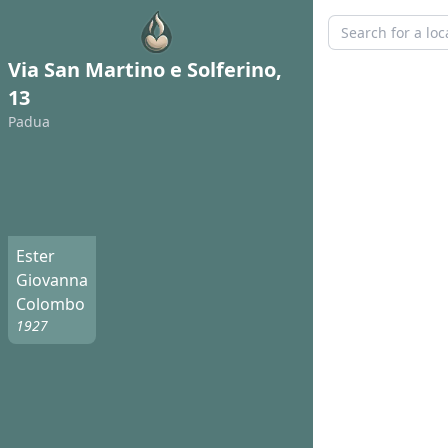
Via San Martino e Solferino,
13
Padua
Ester
Giovanna
Colombo
1927