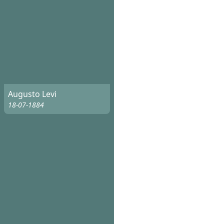
Augusto Levi
18-07-1884