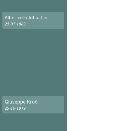
Alberto Goldbacher
25-01-1883
Giuseppe Kroò
29-10-1919