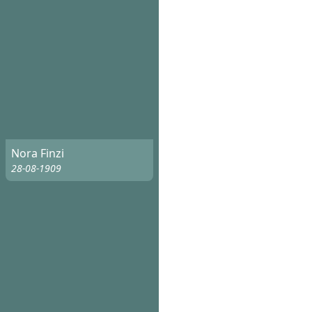
Nora Finzi
28-08-1909