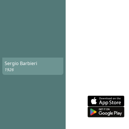
Sergio Barbieri
1926