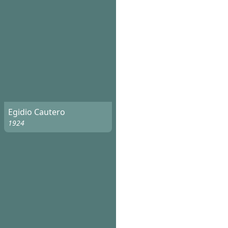
Egidio Cautero
1924