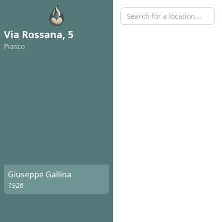
Via Rossana, 5
Piasco
Giuseppe Gallina
1926