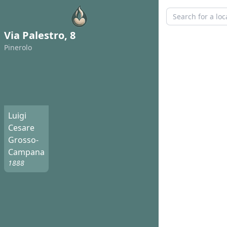
Via Palestro, 8
Pinerolo
Luigi
Cesare
Grosso-
Campana
1888