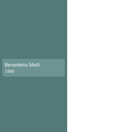
Benedetto Melli
1890