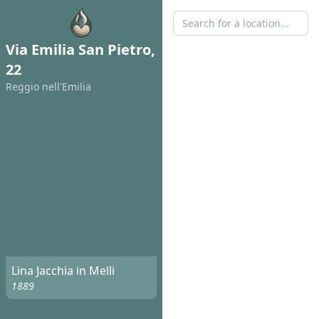
Via Emilia San Pietro,
22
Reggio nell'Emilia
Lina Jacchia in Melli
1889