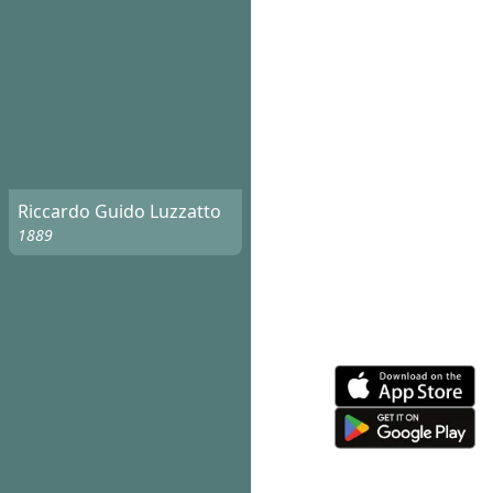
Riccardo Guido Luzzatto
1889