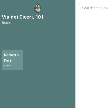
Via dei Ciceri, 101
Rome
Roberto
Forti
1905