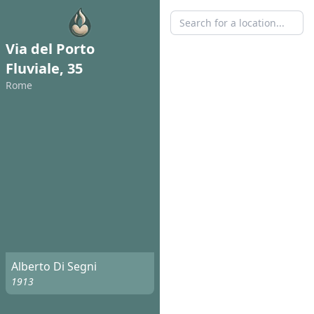
Via del Porto
Fluviale, 35
Rome
Alberto Di Segni
1913