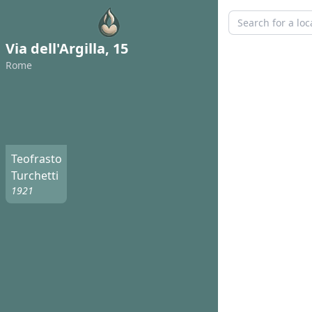
Via dell'Argilla, 15
Rome
Teofrasto
Turchetti
1921