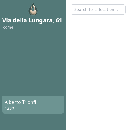
Via della Lungara, 61
Rome
Alberto Trionfi
1892