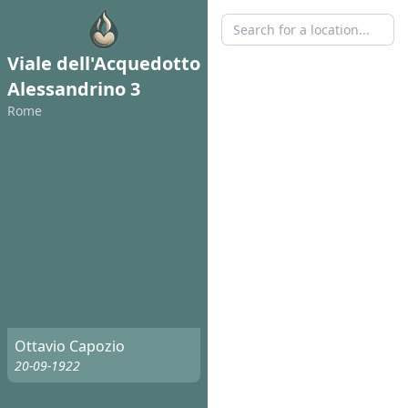
Viale dell'Acquedotto
Alessandrino 3
Rome
Ottavio Capozio
20-09-1922