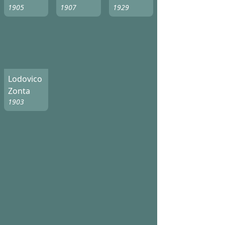
1905
1907
1929
Lodovico
Zonta
1903