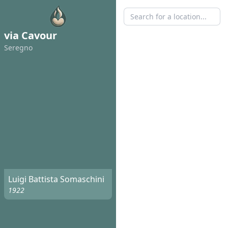
via Cavour
Seregno
Luigi Battista Somaschini
1922