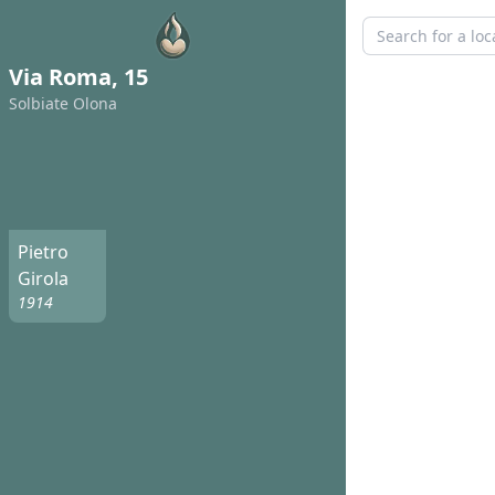
Via Roma, 15
Solbiate Olona
Pietro
Girola
1914